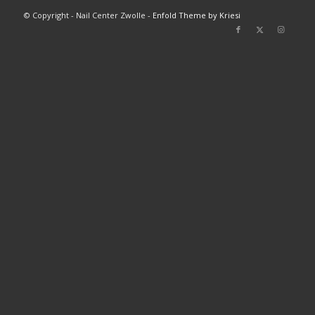
© Copyright - Nail Center Zwolle -
Enfold Theme by Kriesi