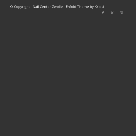
© Copyright - Nail Center Zwolle -
Enfold Theme by Kriesi