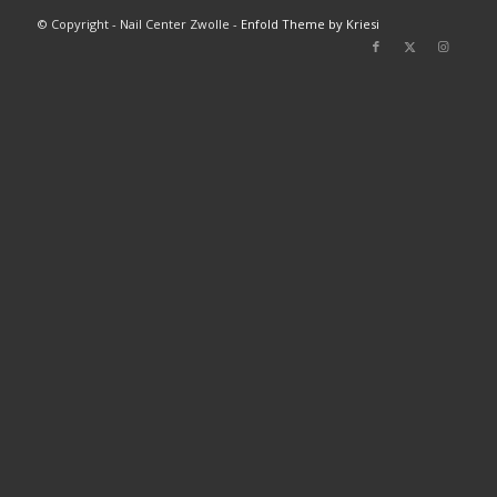
© Copyright - Nail Center Zwolle -
Enfold Theme by Kriesi