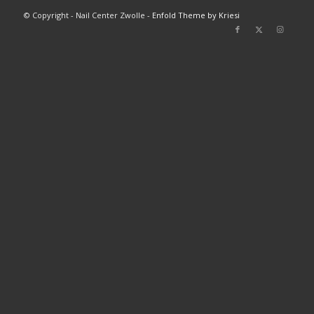
© Copyright - Nail Center Zwolle -
Enfold Theme by Kriesi