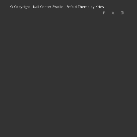
© Copyright - Nail Center Zwolle -
Enfold Theme by Kriesi