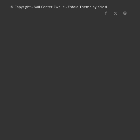
© Copyright - Nail Center Zwolle -
Enfold Theme by Kriesi