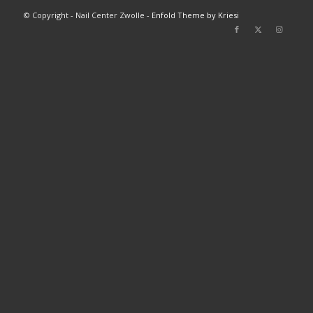
© Copyright - Nail Center Zwolle -
Enfold Theme by Kriesi