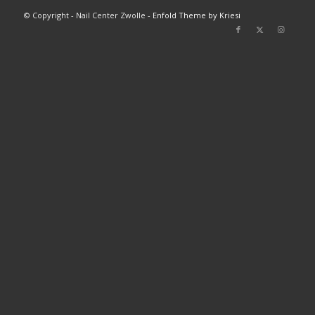
© Copyright - Nail Center Zwolle -
Enfold Theme by Kriesi