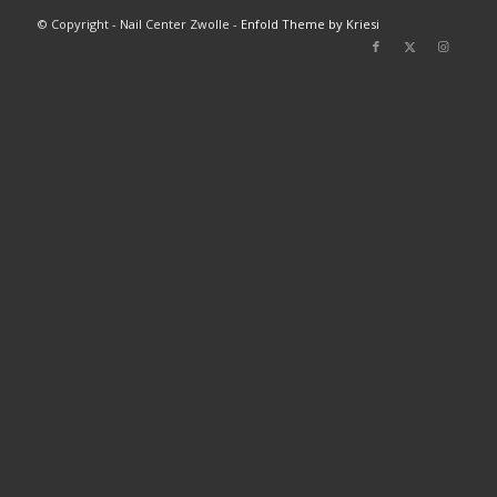
© Copyright - Nail Center Zwolle -
Enfold Theme by Kriesi