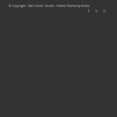
© Copyright - Nail Center Zwolle -
Enfold Theme by Kriesi