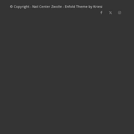
© Copyright - Nail Center Zwolle -
Enfold Theme by Kriesi