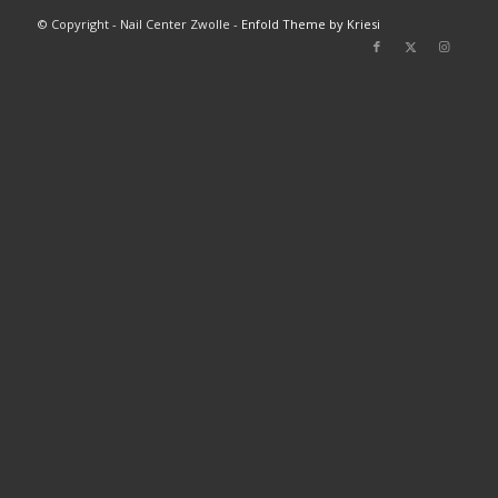
© Copyright - Nail Center Zwolle -
Enfold Theme by Kriesi