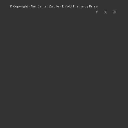
© Copyright - Nail Center Zwolle -
Enfold Theme by Kriesi