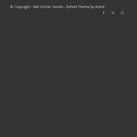
© Copyright - Nail Center Zwolle -
Enfold Theme by Kriesi