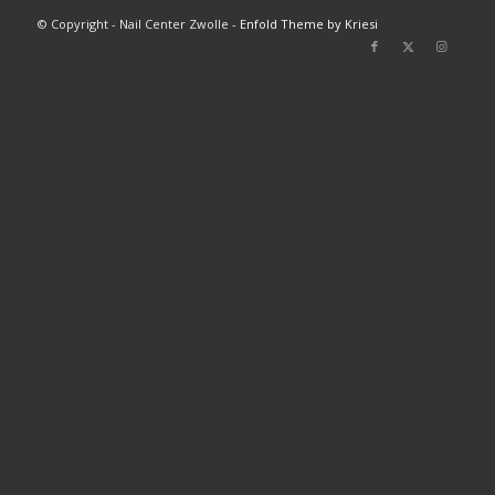
© Copyright - Nail Center Zwolle -
Enfold Theme by Kriesi