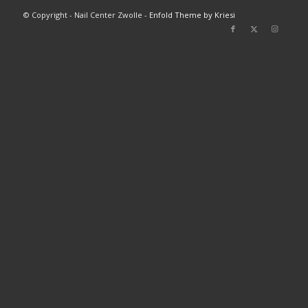
© Copyright - Nail Center Zwolle -
Enfold Theme by Kriesi