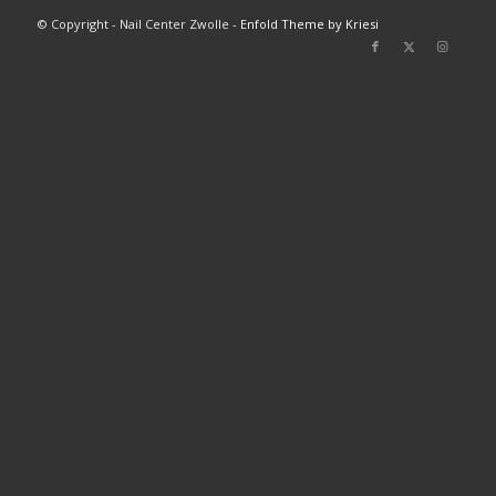
© Copyright - Nail Center Zwolle -
Enfold Theme by Kriesi