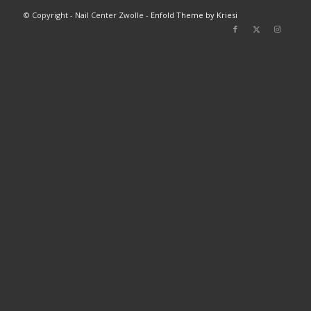
© Copyright - Nail Center Zwolle -
Enfold Theme by Kriesi