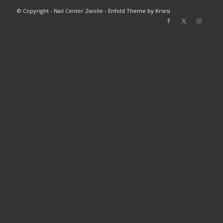
© Copyright - Nail Center Zwolle -
Enfold Theme by Kriesi