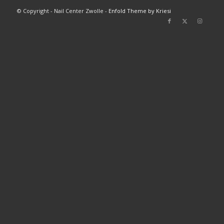
© Copyright - Nail Center Zwolle -
Enfold Theme by Kriesi