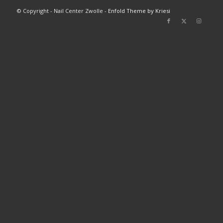
© Copyright - Nail Center Zwolle -
Enfold Theme by Kriesi