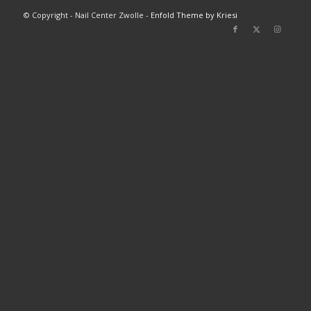
© Copyright - Nail Center Zwolle -
Enfold Theme by Kriesi