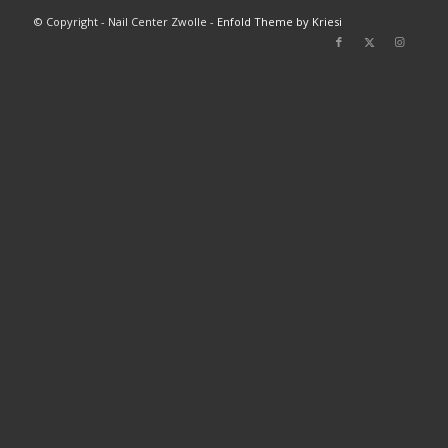
© Copyright - Nail Center Zwolle -
Enfold Theme by Kriesi