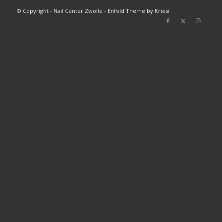
© Copyright - Nail Center Zwolle -
Enfold Theme by Kriesi