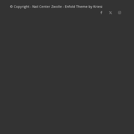
© Copyright - Nail Center Zwolle -
Enfold Theme by Kriesi