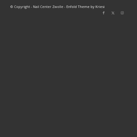
© Copyright - Nail Center Zwolle -
Enfold Theme by Kriesi