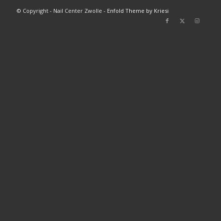
© Copyright - Nail Center Zwolle -
Enfold Theme by Kriesi