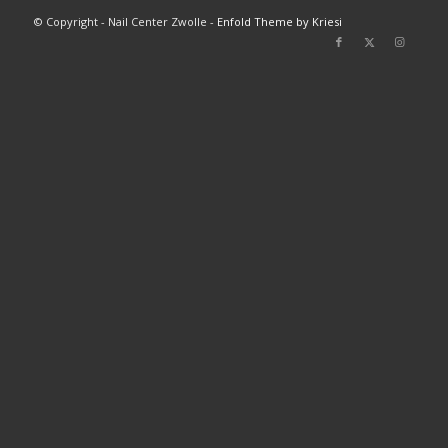
© Copyright - Nail Center Zwolle -
Enfold Theme by Kriesi