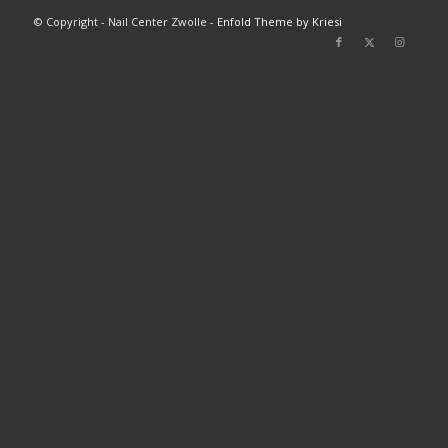
© Copyright - Nail Center Zwolle -
Enfold Theme by Kriesi