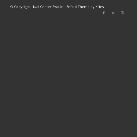
© Copyright - Nail Center Zwolle -
Enfold Theme by Kriesi