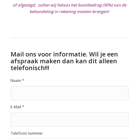
of afgezegd,
zullen wij helaas het basisbedrag (50%) van de
behandeling in rekening moeten brengen!
Mail ons voor informatie. Wil je een
afspraak maken dan kan dit alleen
telefonisch!!!
Naam
*
E-Mail
*
Telefoon nummer