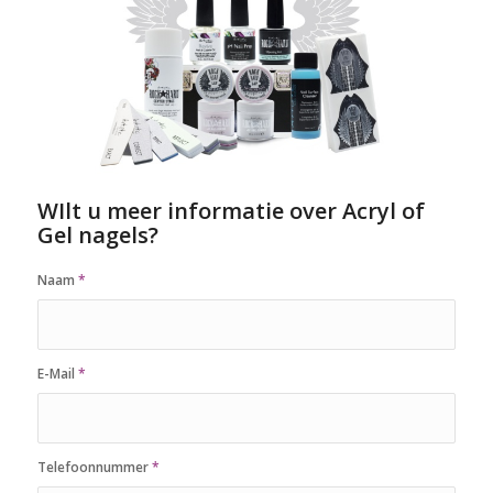
WIlt u meer informatie over Acryl of
Gel nagels?
Naam
*
E-Mail
*
Telefoonnummer
*